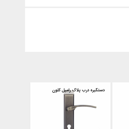
دستگیره درب پلاک رامیل کلون