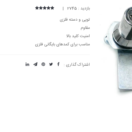
بازدید : 2745 |
توپی و دسته فلزی
مقاوم
امنیت کلید بالا
مناسب برای کمدهای بایگانی فلزی
اشتراک گذاری :