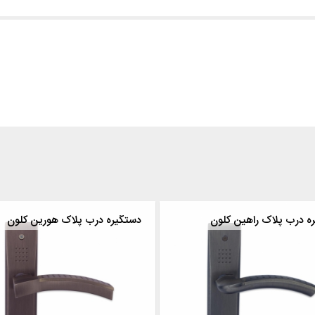
ه درب پلاک راهین کلون
دستگیره درب پلاک هورین کلون