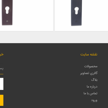
نقشه سایت
خبر
محصولات
گالری تصاویر
بلاگ
درباره ما
تماس با ما
ورود