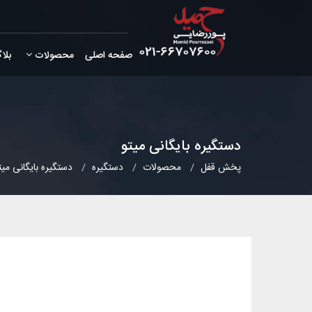
صفحه اصلی
محصولات
بلا
دستگیره بایگانی میتو
پخش قفل
محصولات
دستگیره
دستگیره بایگانی میت