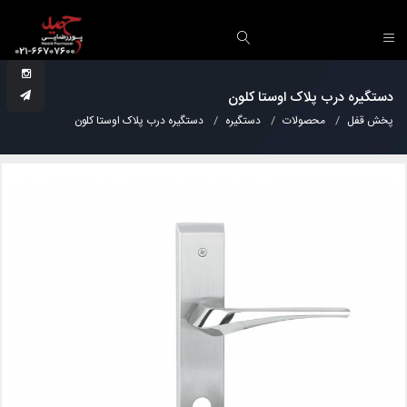
دستگیره درب پلاک اوستا کلون
پخش قفل
محصولات
دستگیره
دستگیره درب پلاک اوستا کلون