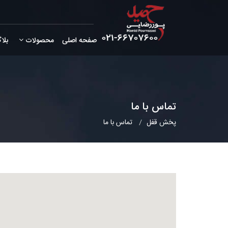
صفحه اصلی
محصولات
بلا
تماس با ما
پخش قفل
تماس با ما