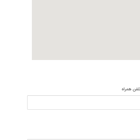
لفن همراه