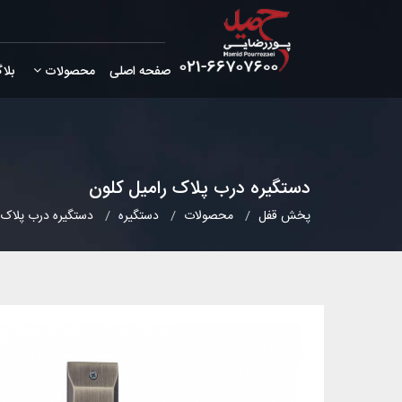
صفحه اصلی
محصولات
بلا
دستگیره درب پلاک رامیل کلون
پخش قفل
محصولات
دستگیره
دستگیره درب پلاک 