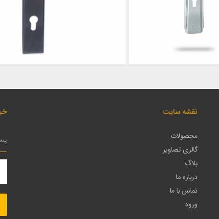
نقشه سایت
خبر
محصولات
گالری تصاویر
بلاگ
درباره ما
تماس با ما
ورود