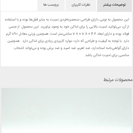
توضیحات بیشتر
نظرات کاربران
برچسب ها
این محصول به نوعی دارای طراحی منحصربه‌فردی نسبت به سایر قفل‌ها بوده و با استفاده
از آن، می‌توانید امنیت بالایی را برای اماکن خود به وجود بیاورید. این محصول از جنس
فولاد بوده و دارای ابعاد 4.6 × 7.8 × 7.8 سانتی‌متر است. همچنین وزنی معادل 1190 گرم
دارد. با توجه به کیفیت و طراحی که دارد؛ موارد کاربردی زیادی برای اماکن دارد . همچنین
دارای گواهی‌نامه استاندارد، ضد اهرم، ضد اسید و ضد برش بوده و می‌تواند انتخاب
مناسبی برای امنیت اماکن باشد.
محصولات مرتبط