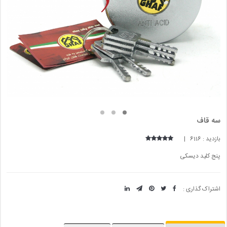
سه قاف
بازدید : 6116 |
پنج کلید دیسکی
اشتراک گذاری :