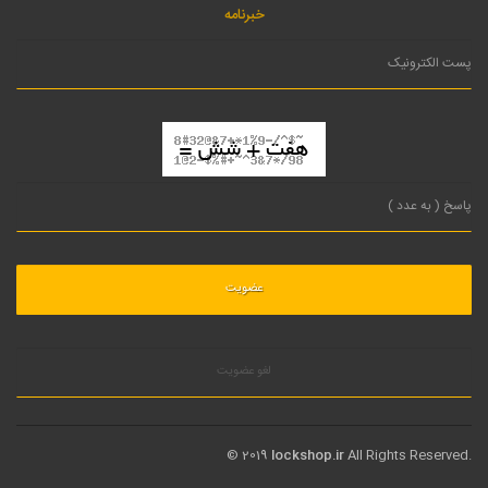
خبرنامه
لغو عضویت
© 2019
lockshop.ir
All Rights Reserved.