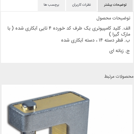
توضیحات بیشتر
نظرات کاربران
برچسب ها
توضیحات محصول
الف. کلید کامپیوتری یک طرف کد خورده ۴ تایی آبکاری شده ( با
مارک گیرا )
ب. قطر دسته ۱۴ ، دسته آبکاری شده
ج. زبانه ای
محصولات مرتبط