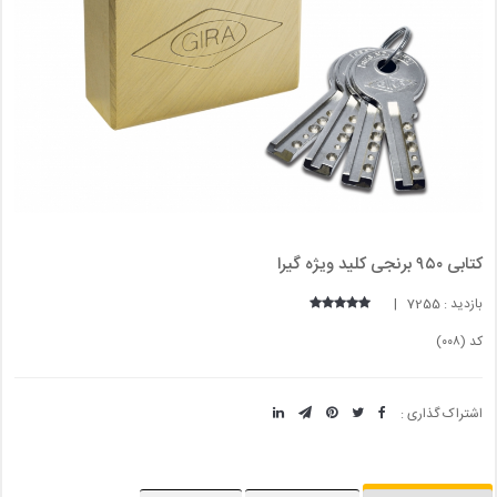
کتابی ۹۵۰ برنجی کلید ویژه گیرا
بازدید : 7255 |
کد (۰۰۸)
اشتراک گذاری :