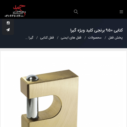
کتابی ۹۵۰ برنجی کلید ویژه گیرا
پخش قفل
محصولات
قفل های ایمنی
قفل کتابی
گیرا
کتابی ۹۵۰ برنجی کلید ویژه گیرا