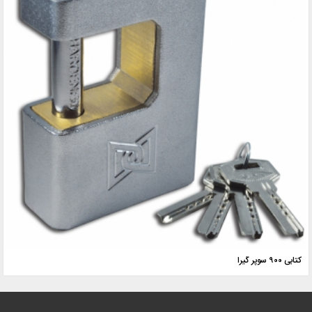
کتابی ۹۰۰ سوپر گیرا