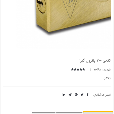
کتابی ۷۰۰ پاترول گیرا
بازدید : 7348 |
(۰۴۲)
اشتراک گذاری :