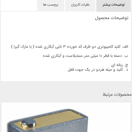
توضیحات بیشتر
نظرات کاربران
برچسب ها
توضیحات محصول
الف. کلید کامپیوتری دو طرف کد خورده ۳ تایی آبکاری شده ( با مارک گیرا )
ب. دسته با قطر ۱۰ میلی متر ،سندبلاست و آبکاری شده
ج. زبانه ای
د . کلید و میله هردو در یک جهت قفل
محصولات مرتبط