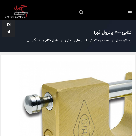
کتابی ۷۰۰ پاترول گیرا
پخش قفل
محصولات
قفل های ایمنی
قفل کتابی
گیرا
کتابی ۷۰۰ پاترول گیرا