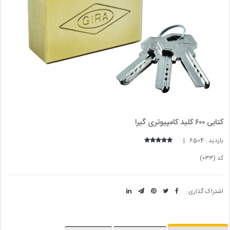
کتابی ۶۰۰ کلید کامپیوتری گیرا
بازدید : 6504 |
کد (۰۳۳)
اشتراک گذاری :