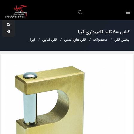
کتابی ۶۰۰ کلید کامپیوتری گیرا
پخش قفل
محصولات
قفل های ایمنی
قفل کتابی
گیرا
کتابی ۶۰۰ کلید کامپیوتری گیرا