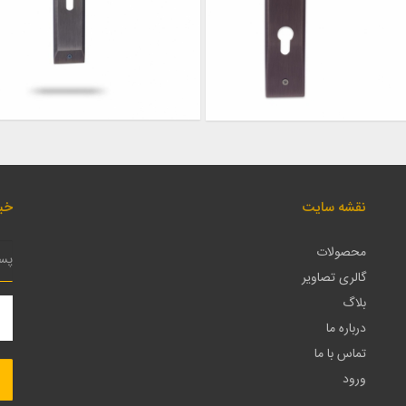
نقشه سایت
خبر
محصولات
گالری تصاویر
بلاگ
درباره ما
تماس با ما
ورود