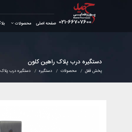
صفحه اصلی
محصولات
بلا
دستگیره درب پلاک راهین کلون
پخش قفل
محصولات
دستگیره
دستگیره درب پلاک 