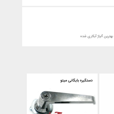
دستگیره بایگانی میتو