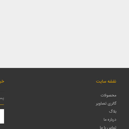
نقشه سایت
خبر
محصولات
گالری تصاویر
بلاگ
درباره ما
تماس با ما