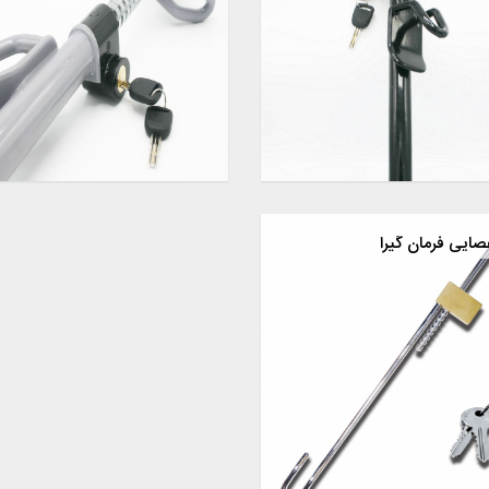
صایی فرمان گیرا