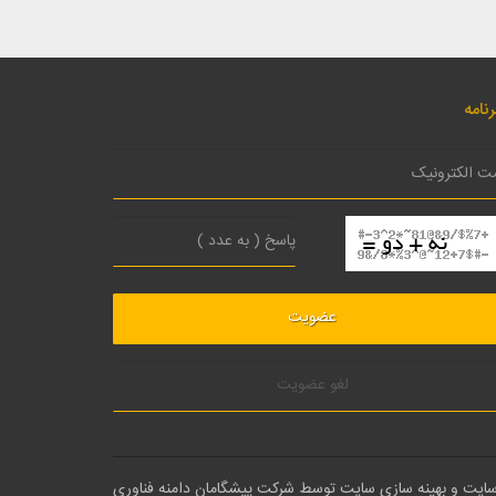
نامه
لغو عضویت
سایت
و بهینه سازی سایت توسط
شرکت پیشگامان دامنه فناوری