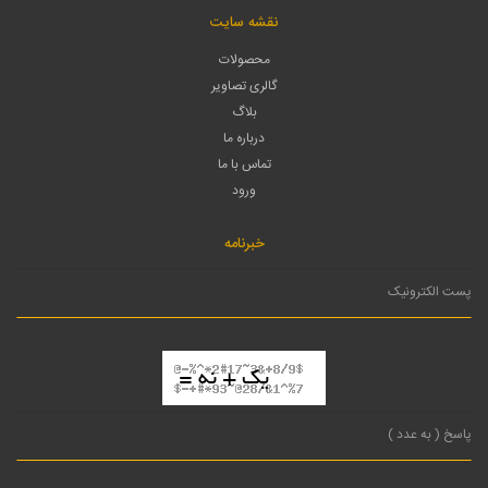
نقشه سایت
محصولات
گالری تصاویر
بلاگ
درباره ما
تماس با ما
ورود
خبرنامه