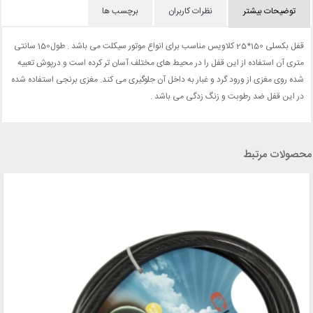
توضیحات بیشتر
نظرات کاربران
برچسب ها
قفل بکسلی 150*25 کلاویس مناسب برای انواع موتور سیکلت می باشد . طول150 سانتی
متری آن استفاده از این قفل را در محیط های مختلف آسان تر کرده است و درپوش تعبیه
شده روی مغزی از ورود گرد و غبار به داخل آن جلوگیری می کند. مغزی برنجی استفاده شده
در این قفل ضد رطوبت و زنگ زدگی می باشد .
محصولات مرتبط