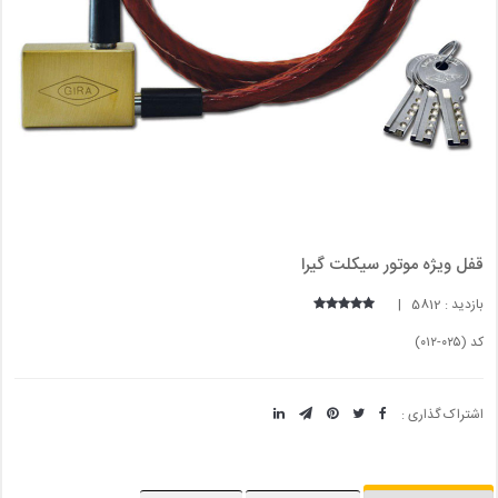
قفل ویژه موتور سیکلت گیرا
بازدید : 5812 |
کد (۰۲۵-۰۱۲)
اشتراک گذاری :