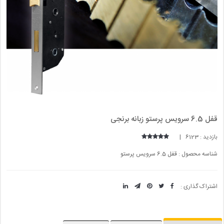
قفل 6.5 سرویس پرستو زبانه برنجی
بازدید : 6123 |
شناسه محصول : قفل 6.5 سرویس پرستو
اشتراک گذاری :