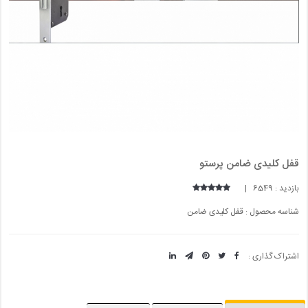
قفل کلیدی ضامن پرستو
بازدید : 6549 |
شناسه محصول : قفل کلیدی ضامن
اشتراک گذاری :