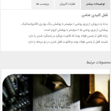
توضیحات بیشتر
نظرات کاربران
برچسب ها
قفل کلیدی ضامن
بدنه و درپوش از ورق روغنی 1 میلیمتر با پوشش رنگ پودری الکترواستاتیک.
پیشانی از ورق روغنی 2.5 میلیمتر با پوشش کروم است.
زبانه قفل از جنس فولاد بوده که قابلیت چپگرد و راستگرد شدن را دارد.
شببند قفل از جنس فولاد بوده و قابلیت قفل شدن در دو مرحله را دارد.
محصولات مرتبط