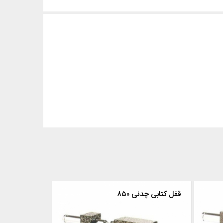
قفل کتابی چدنی ۸۵۰