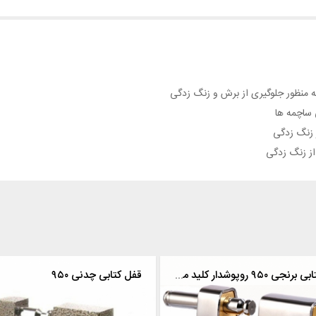
 منظور جلوگیری از برش و زنگ زدگی
 ساچمه ها
 زنگ زدگی
از زنگ زدگی
قفل کتابی برنجی ۹۵۰ روپوشدار کلید معمولی
قفل کتابی چدنی ۹۵۰