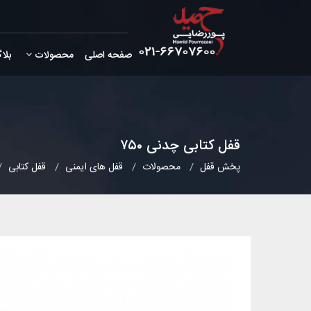
صفحه اصلی
محصولات
بلا
قفل کتابی چدنی ۷۵۰
پخش قفل
محصولات
قفل های ایمنی
قفل کتابی