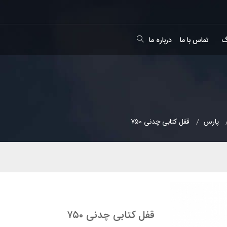
گ
تماس با ما
درباره ما
پارس
قفل کتابی چدنی ۷۵۰
قفل کتابی چدنی ۷۵۰