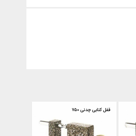
قفل کتابی چدنی ۷۵۰