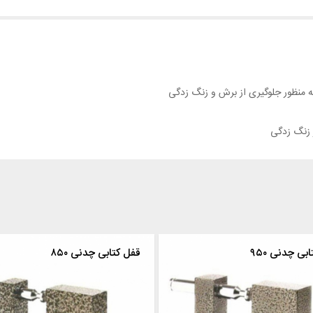
 منظور جلوگیری از برش و زنگ زدگی
 زنگ زدگی
بی چدنی ۹۵۰
قفل کتابی چدنی ۸۵۰