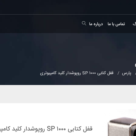
گ
تماس با ما
درباره ما
پارس
قفل کتابی ۱۰۰۰ SP روپوشدار کلید کامپیوتری
قفل کتابی ۱۰۰۰ SP روپوشدار کلید کامپیوتری