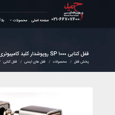
صفحه اصلی
محصولات
بلا
قفل کتابی ۱۰۰۰ SP روپوشدار کلید کامپیوتری
پخش قفل
محصولات
قفل های ایمنی
قفل کتابی