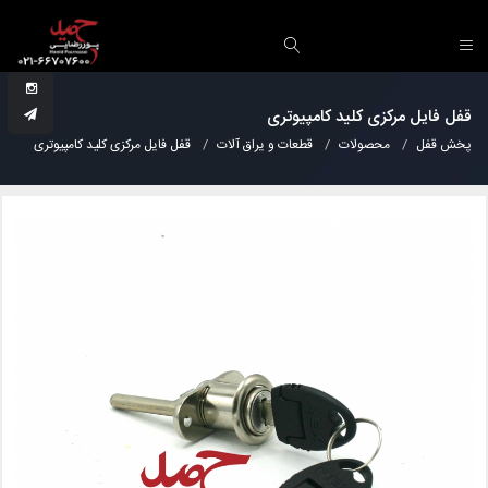
قفل فایل مرکزی کلید کامپیوتری
پخش قفل
محصولات
قطعات و یراق آلات
قفل فایل مرکزی کلید کامپیوتری