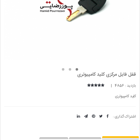
قفل فایل مرکزی کلید کامپیوتری
بازدید : 4856 |
کلید کامپیوتری
اشتراک گذاری :