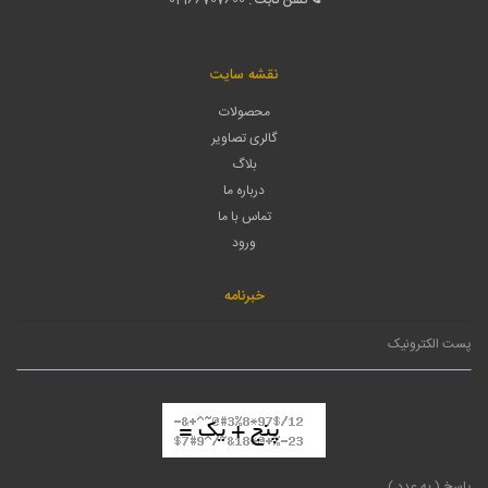
نقشه سایت
محصولات
گالری تصاویر
بلاگ
درباره ما
تماس با ما
ورود
خبرنامه