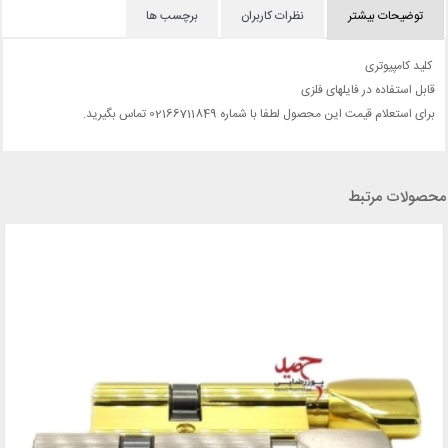
توضیحات بیشتر
نظرات کاربران
برچسب ها
کلید کامپیوتری
قابل استفاده در فایلهای فلزی
برای استعلام قیمت این محصول لطفا با شماره 02166711849 تماس بگیرید.
محصولات مرتبط