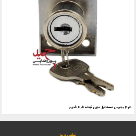
طرح رونیس مستطیل توپی کوتاه طرح قدیم
تماس با ما