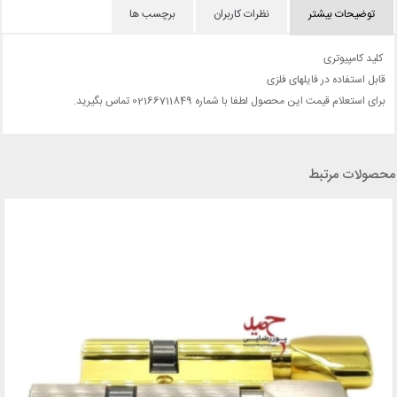
توضیحات بیشتر
نظرات کاربران
برچسب ها
کلید کامپیوتری
قابل استفاده در فایلهای فلزی
برای استعلام قیمت این محصول لطفا با شماره 02166711849 تماس بگیرید.
محصولات مرتبط