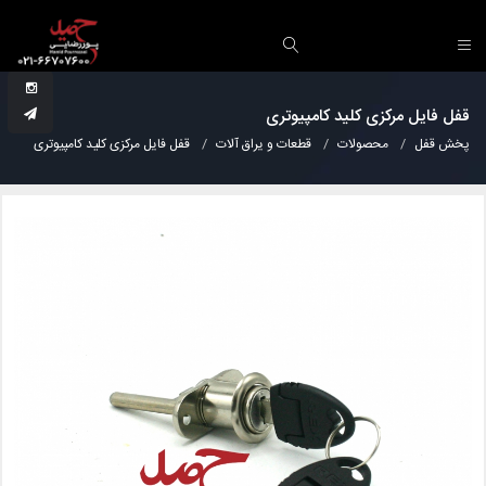
قفل فایل مرکزی کلید کامپیوتری
پخش قفل
محصولات
قطعات و یراق آلات
قفل فایل مرکزی کلید کامپیوتری