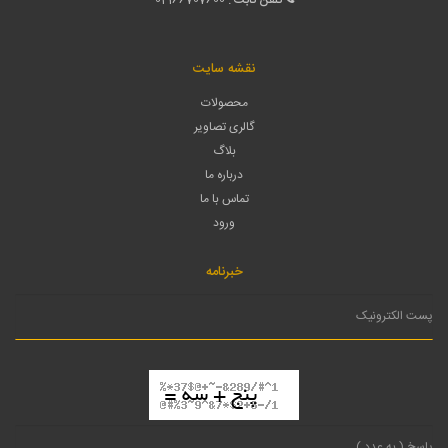
نقشه سایت
محصولات
گالری تصاویر
بلاگ
درباره ما
تماس با ما
ورود
خبرنامه