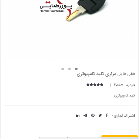
قفل فایل مرکزی کلید کامپیوتری
بازدید : 4855 |
کلید کامپیوتری
اشتراک گذاری :