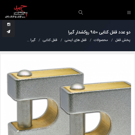
دو عدد قفل کتابی ۹۵۰ روکشدار گیرا
پخش قفل
محصولات
قفل های ایمنی
قفل کتابی
گیرا
دو عدد قفل کتابی ۹۵۰ روکشدار 