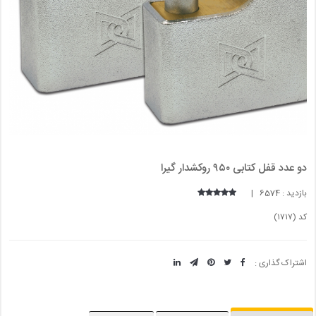
دو عدد قفل کتابی ۹۵۰ روکشدار گیرا
بازدید : 6574 |
کد (۱۷۱۷)
اشتراک گذاری :