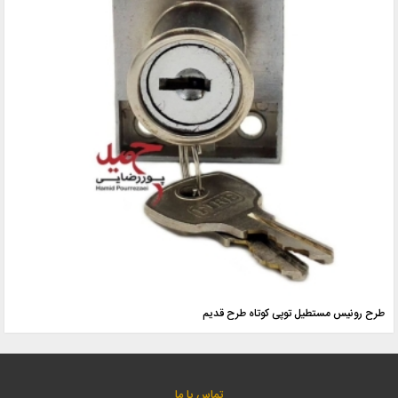
طرح رونیس مستطیل توپی کوتاه طرح قدیم
تماس با ما