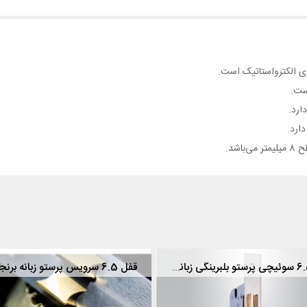
ارد.
ارد.
شد.
ی با زبانه فولادی
قفل 6.5 سوئیچی پرستو بلبرینگی زبانه برنجی
قفل 6.5 سرویس پرستو زبانه برنجی