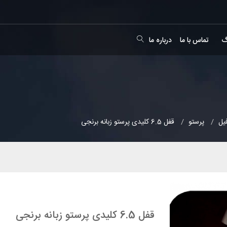
گ
تماس با ما
درباره ما
یل
پرستو
قفل 6.5 کلیدی پرستو زبانه برنجی
قفل 6.5 کلیدی پرستو زبانه برنجی