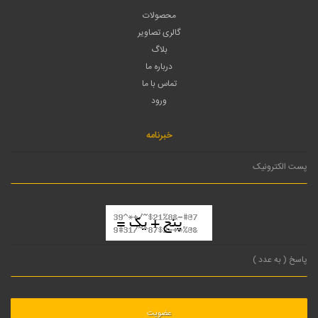
محصولات
گالری تصاویر
بلاگ
درباره ما
تماس با ما
ورود
خبرنامه