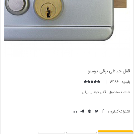
قفل حیاطی برقی پرستو
بازدید : 6486 |
شناسه محصول : قفل حیاطی برقی
اشتراک گذاری :