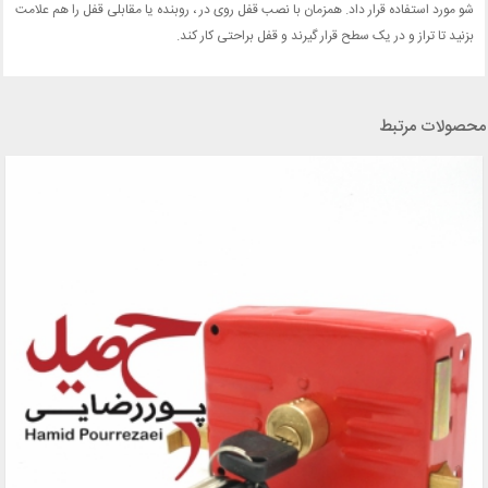
شو مورد استفاده قرار داد. همزمان با نصب قفل روی در ، روبنده یا مقابلی قفل را هم علامت
بزنید تا تراز و در یک سطح قرار گیرند و قفل براحتی کار کند.
محصولات مرتبط